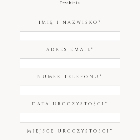
Trzebinia
IMIĘ I NAZWISKO
ADRES EMAIL
NUMER TELEFONU
DATA UROCZYSTOŚCI
MIEJSCE UROCZYSTOŚCI